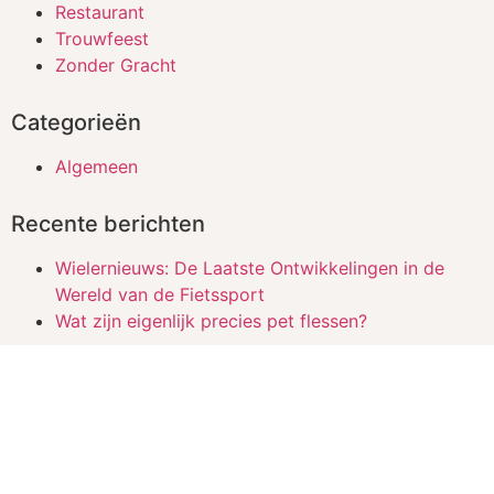
Restaurant
Trouwfeest
Zonder Gracht
Categorieën
Algemeen
Recente berichten
Wielernieuws: De Laatste Ontwikkelingen in de
Wereld van de Fietssport
Wat zijn eigenlijk precies pet flessen?